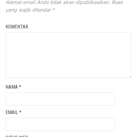
Alamat email Anda tidak akan dipublikasikan.
Ruas
yang wajib ditandai
*
KOMENTAR
NAMA
*
EMAIL
*