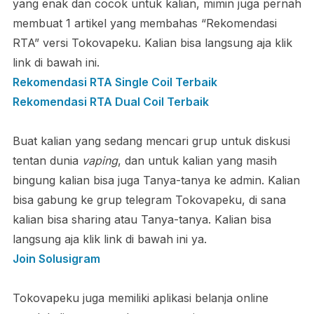
yang enak dan cocok untuk kalian, mimin juga pernah
membuat 1 artikel yang membahas “Rekomendasi
RTA” versi Tokovapeku. Kalian bisa langsung aja klik
link di bawah ini.
Rekomendasi RTA Single Coil Terbaik
Rekomendasi RTA Dual Coil Terbaik
Buat kalian yang sedang mencari grup untuk diskusi
tentan dunia
vaping
, dan untuk kalian yang masih
bingung kalian bisa juga Tanya-tanya ke admin. Kalian
bisa gabung ke grup telegram Tokovapeku, di sana
kalian bisa sharing atau Tanya-tanya. Kalian bisa
langsung aja klik link di bawah ini ya.
Join Solusigram
Tokovapeku juga memiliki aplikasi belanja online