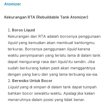
Atomizer
Kekurangan RTA (Rebuildable Tank Atomizer)
Boros Liquid
Kekurangan dari RTA adalah borosnya penggunaan
liquid
yang kemudian akan membuat kantongmu
terkuras. Borosnya penggunaan
liquid
karena
waktu penyimpanan yang terlalu lama di dalam tank
dapat mengurangi rasa dari
liquid
itu sendiri. Jika
sudah berkurang kalian pasti akan menggantinya
dengan yang baru dan yang lama terbuang sia-sia.
Beresiko Untuk Bocor
Liquid
yang di simpan di dalam tank dapat tumpah
bahkan bocor sewaktu-waktu. Apalagi jika kalian
menaruhnya dalam posisi yang tidak benar.