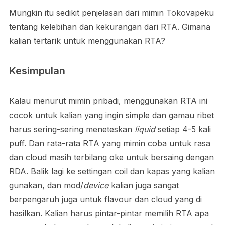
Mungkin itu sedikit penjelasan dari mimin Tokovapeku
tentang kelebihan dan kekurangan dari RTA. Gimana
kalian tertarik untuk menggunakan RTA?
Kesimpulan
Kalau menurut mimin pribadi, menggunakan RTA ini
cocok untuk kalian yang ingin simple dan gamau ribet
harus sering-sering meneteskan
liquid
setiap 4-5 kali
puff. Dan rata-rata RTA yang mimin coba untuk rasa
dan cloud masih terbilang oke untuk bersaing dengan
RDA. Balik lagi ke settingan coil dan kapas yang kalian
gunakan, dan mod/
device
kalian juga sangat
berpengaruh juga untuk flavour dan cloud yang di
hasilkan. Kalian harus pintar-pintar memilih RTA apa