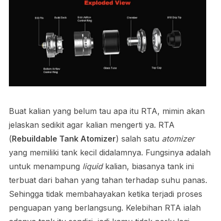
Buat kalian yang belum tau apa itu RTA, mimin akan
jelaskan sedikit agar kalian mengerti ya. RTA
(
Rebuildable Tank Atomizer
) salah satu
atomizer
yang memiliki tank kecil didalamnya. Fungsinya adalah
untuk menampung
liquid
kalian, biasanya tank ini
terbuat dari bahan yang tahan terhadap suhu panas.
Sehingga tidak membahayakan ketika terjadi proses
penguapan yang berlangsung. Kelebihan RTA ialah