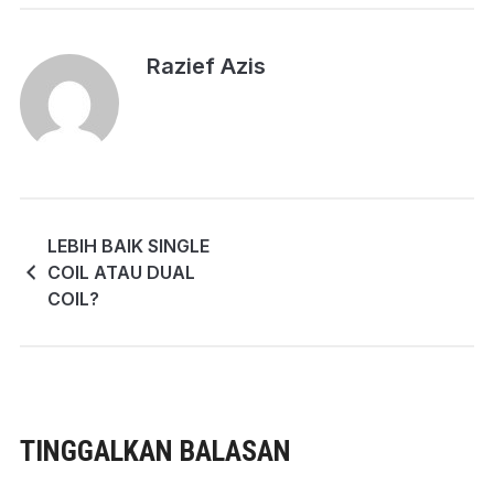
Razief Azis
LEBIH BAIK SINGLE
COIL ATAU DUAL
COIL?
TINGGALKAN BALASAN