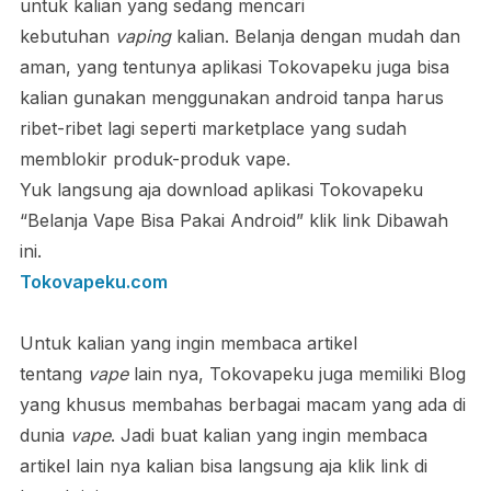
untuk kalian yang sedang mencari
kebutuhan
vaping
kalian. Belanja dengan mudah dan
aman, yang tentunya aplikasi Tokovapeku juga bisa
kalian gunakan menggunakan android tanpa harus
ribet-ribet lagi seperti marketplace yang sudah
memblokir produk-produk vape.
Yuk langsung aja download aplikasi Tokovapeku
“Belanja Vape Bisa Pakai Android” klik link Dibawah
ini.
Tokovapeku.com
Untuk kalian yang ingin membaca artikel
tentang
vape
lain nya, Tokovapeku juga memiliki Blog
yang khusus membahas berbagai macam yang ada di
dunia
vape
. Jadi buat kalian yang ingin membaca
artikel lain nya kalian bisa langsung aja klik link di