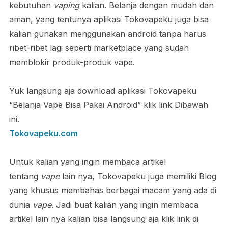
kebutuhan
vaping
kalian. Belanja dengan mudah dan
aman, yang tentunya aplikasi Tokovapeku juga bisa
kalian gunakan menggunakan android tanpa harus
ribet-ribet lagi seperti marketplace yang sudah
memblokir produk-produk vape.
Yuk langsung aja download aplikasi Tokovapeku
“Belanja Vape Bisa Pakai Android” klik link Dibawah
ini.
Tokovapeku.com
Untuk kalian yang ingin membaca artikel
tentang
vape
lain nya, Tokovapeku juga memiliki Blog
yang khusus membahas berbagai macam yang ada di
dunia
vape
. Jadi buat kalian yang ingin membaca
artikel lain nya kalian bisa langsung aja klik link di