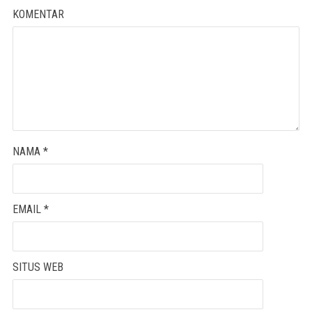
KOMENTAR
NAMA
*
EMAIL
*
SITUS WEB