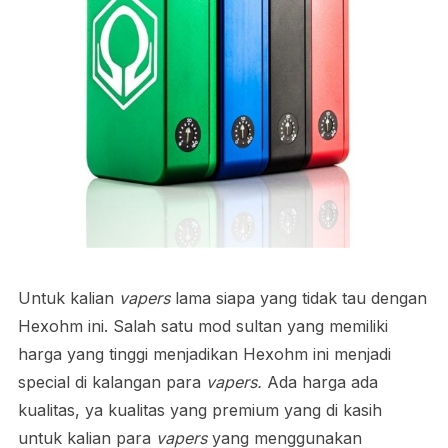
Untuk kalian
vapers
lama siapa yang tidak tau dengan
Hexohm ini. Salah satu mod sultan yang memiliki
harga yang tinggi menjadikan Hexohm ini menjadi
special di kalangan para
vapers.
Ada harga ada
kualitas, ya kualitas yang premium yang di kasih
untuk kalian para
vapers
yang menggunakan