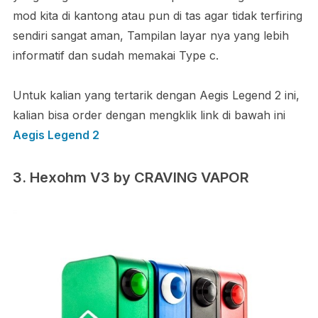
mod kita di kantong atau pun di tas agar tidak terfiring
sendiri sangat aman, Tampilan layar nya yang lebih
informatif dan sudah memakai Type c.
Untuk kalian yang tertarik dengan Aegis Legend 2 ini,
kalian bisa order dengan mengklik link di bawah ini
Aegis Legend 2
3. Hexohm V3 by CRAVING VAPOR