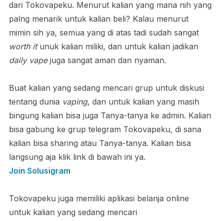
dari Tokovapeku. Menurut kalian yang mana nih yang
palng menarik untuk kalian beli? Kalau menurut
mimin sih ya, semua yang di atas tadi sudah sangat
worth it
unuk kalian miliki, dan untuk kalian jadikan
daily vape
juga sangat aman dan nyaman.
Buat kalian yang sedang mencari grup untuk diskusi
tentang dunia
vaping
, dan untuk kalian yang masih
bingung kalian bisa juga Tanya-tanya ke admin. Kalian
bisa gabung ke grup telegram Tokovapeku, di sana
kalian bisa sharing atau Tanya-tanya. Kalian bisa
langsung aja klik link di bawah ini ya.
Join Solusigram
Tokovapeku juga memiliki aplikasi belanja online
untuk kalian yang sedang mencari