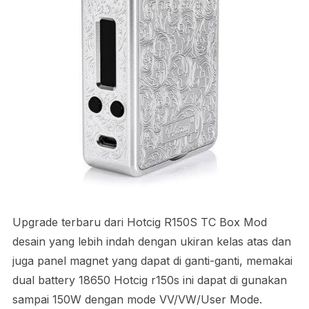
Upgrade terbaru dari Hotcig R150S TC Box Mod
desain yang lebih indah dengan ukiran kelas atas dan
juga panel magnet yang dapat di ganti-ganti, memakai
dual battery 18650 Hotcig r150s ini dapat di gunakan
sampai 150W dengan mode VV/VW/User Mode.