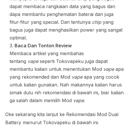
dapat membaca rangkaian data yang bagus dan
dapa membantu penghematan baterai dan juga
fitur-fitur yang special. Dan tentunya
chip
yang
bagus juga dapat menghasilkan power yang sangat
optimal.
Baca Dan Tonton Review
Membaca artikel yang membahas
tentang
vape
seperti Tokovapeku juga dapat
membantu kalian untuk menentukan Mod
vape
apa
yang rekomended dan Mod
vape
apa yang cocok
untuk kalian gunakan. Nah makannya kalian harus
simak dulu nih rekomendasi di bawah ini, biar kalian
ga salah dalam memilih Mod
vape.
Oke sekarang kita lanjut ke Rekomendasi Mod Dual
Battery menurut Tokovapeku di bawah ini.