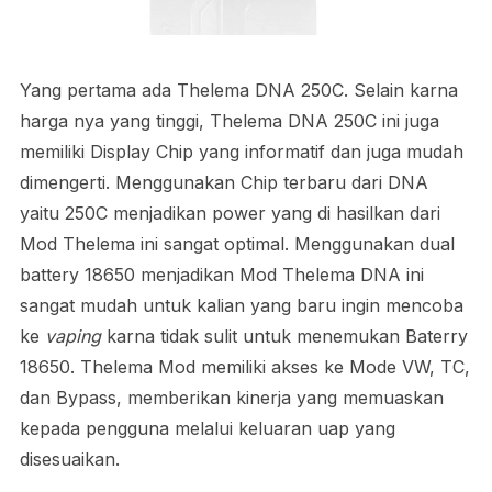
Yang pertama ada Thelema DNA 250C. Selain karna
harga nya yang tinggi, Thelema DNA 250C ini juga
memiliki Display Chip yang informatif dan juga mudah
dimengerti. Menggunakan Chip terbaru dari DNA
yaitu 250C menjadikan power yang di hasilkan dari
Mod Thelema ini sangat optimal. Menggunakan dual
battery 18650 menjadikan Mod Thelema DNA ini
sangat mudah untuk kalian yang baru ingin mencoba
ke
vaping
karna tidak sulit untuk menemukan Baterry
18650. Thelema Mod memiliki akses ke Mode VW, TC,
dan Bypass, memberikan kinerja yang memuaskan
kepada pengguna melalui keluaran uap yang
disesuaikan.