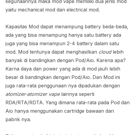
kegunaannya maka mod vape memiliki dua jenis mod
yaitu mechanical mod dan electrical mod.
Kapasitas Mod dapat menampung battery beda-beda,
ada yang bisa menampung hanya satu battery ada
juga yang bisa menampun 2-4 battery dalam satu
mod. Mod tentunya dapat menghasilkan
cloud
lebih
banyak di bandingkan dengan Pod/Aio. Karena apa?
Karna daya dan power yang ada di mod jauh lebih
besar di bandingkan dengan Pod/Aio. Dan Mod ini
juga rata-rata penggunaan nya dipadukan dengan
atomizer-atomizer vape
lainnya seperti
RDA/RTA/RDTA. Yang dimana rata-rata pada Pod dan
Aio hanya menggunakan cartridge bawaan dari
pabrik nya.