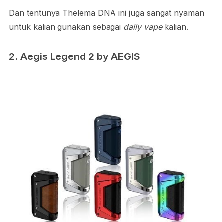
Dan tentunya Thelema DNA ini juga sangat nyaman
untuk kalian gunakan sebagai
daily vape
kalian.
2. Aegis Legend 2 by AEGIS