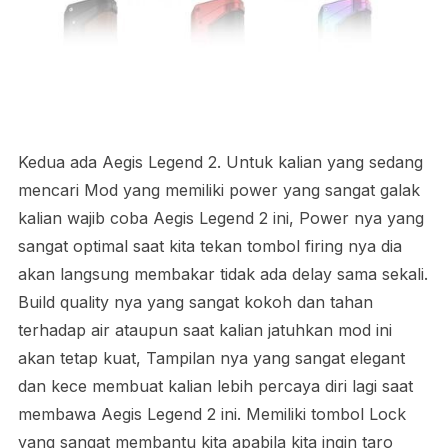
Kedua ada Aegis Legend 2. Untuk kalian yang sedang
mencari Mod yang memiliki power yang sangat galak
kalian wajib coba Aegis Legend 2 ini, Power nya yang
sangat optimal saat kita tekan tombol firing nya dia
akan langsung membakar tidak ada delay sama sekali.
Build quality nya yang sangat kokoh dan tahan
terhadap air ataupun saat kalian jatuhkan mod ini
akan tetap kuat, Tampilan nya yang sangat elegant
dan kece membuat kalian lebih percaya diri lagi saat
membawa Aegis Legend 2 ini. Memiliki tombol Lock
yang sangat membantu kita apabila kita ingin taro