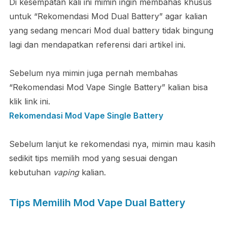
Di kesempatan kali ini mimin ingin membahas khusus
untuk “Rekomendasi Mod Dual Battery” agar kalian
yang sedang mencari Mod dual battery tidak bingung
lagi dan mendapatkan referensi dari artikel ini.
Sebelum nya mimin juga pernah membahas
“Rekomendasi Mod Vape Single Battery” kalian bisa
klik link ini.
Rekomendasi Mod Vape Single Battery
Sebelum lanjut ke rekomendasi nya, mimin mau kasih
sedikit tips memilih mod yang sesuai dengan
kebutuhan
vaping
kalian.
Tips Memilih Mod Vape Dual Battery