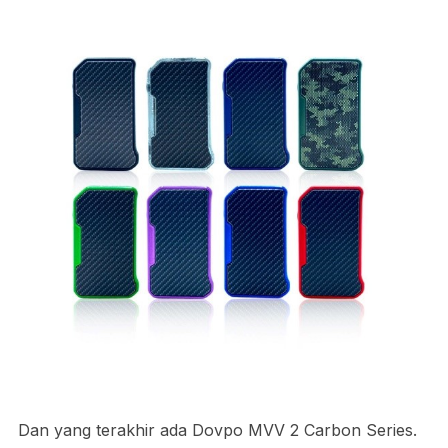
Dan yang terakhir ada Dovpo MVV 2 Carbon Series.