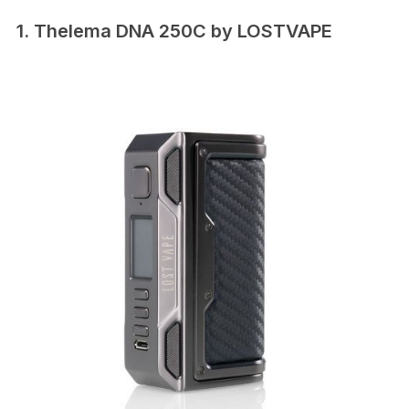
1. Thelema DNA 250C by LOSTVAPE