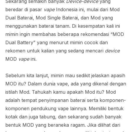
Sekarang semakin banyak
Device-device
yang
beredar di pasar
vape
Indonesia ini, mulai dari Mod
Dual Baterai, Mod Single Baterai, dan Mod yang
menggunakan baterai tanam. Di kesempatan kali ini
mimin ingin membahas beberapa rekomendasi “MOD
Dual Battery” yang menurut mimin cocok dan
rekomen untuk kalian yang sedang mencari
device
MOD
vape
ini.
Sebelum kita lanjut, mimin mau sedikit jelaskan apasih
MOD itu? Dalam dunia vape, ada yang dikenal dengan
istilah Mod. Tahukah kamu apakah Mod itu? Mod
adalah tempat penyimpanan baterai serta komponen-
komponen pendukung vape lainnya. Memiliki bentuk
kotak dan juga tabung, dan sekarang sudah banyak
bentuk MOD yang beraneka ragam. Jika dilihat dari