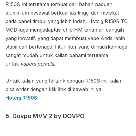
R150S Ini terutama terbuat dari bahan paduan
aluminium pesawat berkualitas tinggi dan melekat
pada panel timbul yang lebih indah. Hotcig R150S TC
MOD juga mengadaptasi chip HM tahan air canggih
yang inovatif, yang dapat membuat vape Anda lebih
stabil dan bertenaga. Fitur-fitur yang di hadirkan juga
sangat mudah untuk kalian pahami terutama
untuk
vapers pemula
.
Untuk kalian yang tertarik dengan R150S ini, kalian
bisa order dengan klik link di bawah ini ya
Hotcig R150S
5. Dovpo MVV 2 by DOVPO