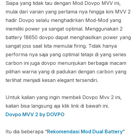
Siapa yang tidak tau dengan Mod Dovpo MVV ini,
mulai dari varian yang pertama nya hingga kini MVV 2
hadir Dovpo selalu menghadirkan Mod-Mod yang
memiliki power ya sangat optimal. Menggunakan 2
battery 18650 dovpo dapat menghasilkan power yang
sangat joss saat kita memulai firing. Tidak hanya
performa nya saja yang optimal tetapi di yang series
carbon ini juga dovpo menunjukan berbagai macam
pilihan warna yang di padukan dengan carbon yang
terlihat menjadi kesan elegant tersendiri.
Untuk kalian yang ingin membeli Dovpo Mvv 2 ini,
kalian bisa langsung aja klik link di bawah ini.
Dovpo MVV 2 by DOVPO
Itu dia beberapa “
Rekomendasi Mod Dual Battery
”