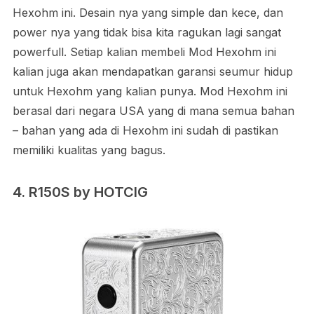
Hexohm ini. Desain nya yang simple dan kece, dan
power nya yang tidak bisa kita ragukan lagi sangat
powerfull. Setiap kalian membeli Mod Hexohm ini
kalian juga akan mendapatkan garansi seumur hidup
untuk Hexohm yang kalian punya. Mod Hexohm ini
berasal dari negara USA yang di mana semua bahan
– bahan yang ada di Hexohm ini sudah di pastikan
memiliki kualitas yang bagus.
4. R150S by HOTCIG