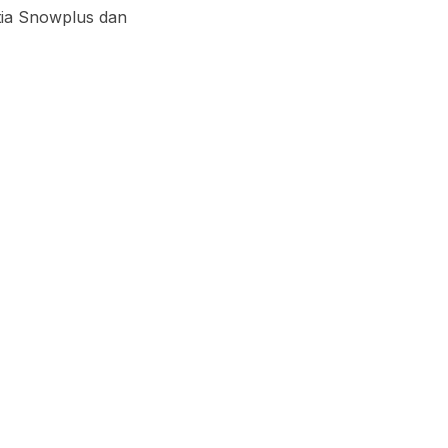
ia Snowplus dan