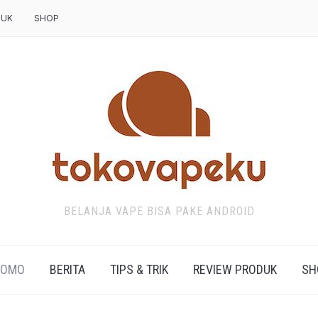
DUK
SHOP
BELANJA VAPE BISA PAKE ANDROID
ROMO
BERITA
TIPS & TRIK
REVIEW PRODUK
SH