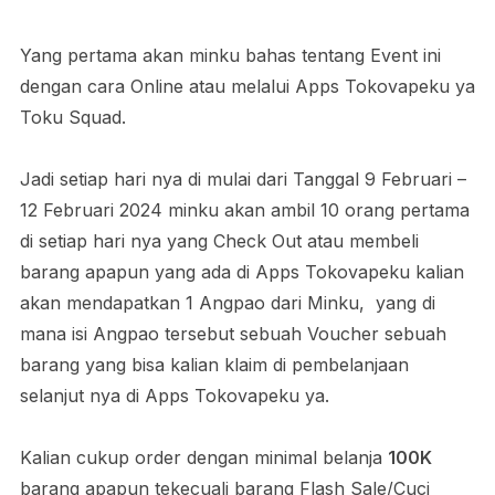
Yang pertama akan minku bahas tentang Event ini
dengan cara Online atau melalui Apps Tokovapeku ya
Toku Squad.
Jadi setiap hari nya di mulai dari Tanggal 9 Februari –
12 Februari 2024 minku akan ambil 10 orang pertama
di setiap hari nya yang Check Out atau membeli
barang apapun yang ada di Apps Tokovapeku kalian
akan mendapatkan 1 Angpao dari Minku, yang di
mana isi Angpao tersebut sebuah Voucher sebuah
barang yang bisa kalian klaim di pembelanjaan
selanjut nya di Apps Tokovapeku ya.
Kalian cukup order dengan minimal belanja
100K
barang apapun tekecuali barang Flash Sale/Cuci