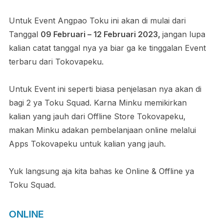
Untuk Event Angpao Toku ini akan di mulai dari
Tanggal
09 Februari – 12 Februari 2023,
jangan lupa
kalian catat tanggal nya ya biar ga ke tinggalan Event
terbaru dari Tokovapeku.
Untuk Event ini seperti biasa penjelasan nya akan di
bagi 2 ya Toku Squad. Karna Minku memikirkan
kalian yang jauh dari Offline Store Tokovapeku,
makan Minku adakan pembelanjaan online melalui
Apps Tokovapeku untuk kalian yang jauh.
Yuk langsung aja kita bahas ke Online & Offline ya
Toku Squad.
ONLINE