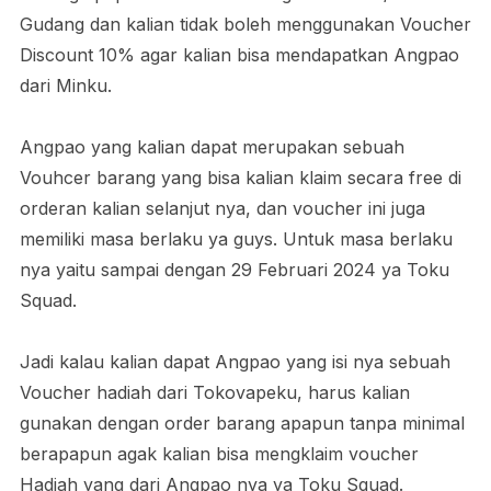
Gudang dan kalian tidak boleh menggunakan Voucher
Discount 10% agar kalian bisa mendapatkan Angpao
dari Minku.
Angpao yang kalian dapat merupakan sebuah
Vouhcer barang yang bisa kalian klaim secara free di
orderan kalian selanjut nya, dan voucher ini juga
memiliki masa berlaku ya guys. Untuk masa berlaku
nya yaitu sampai dengan 29 Februari 2024 ya Toku
Squad.
Jadi kalau kalian dapat Angpao yang isi nya sebuah
Voucher hadiah dari Tokovapeku, harus kalian
gunakan dengan order barang apapun tanpa minimal
berapapun agak kalian bisa mengklaim voucher
Hadiah yang dari Angpao nya ya Toku Squad.