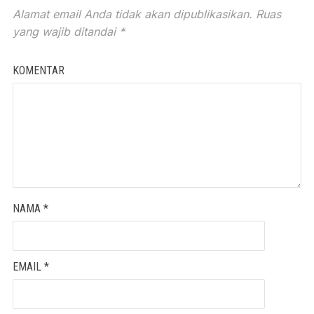
Alamat email Anda tidak akan dipublikasikan.
Ruas
yang wajib ditandai
*
KOMENTAR
NAMA
*
EMAIL
*