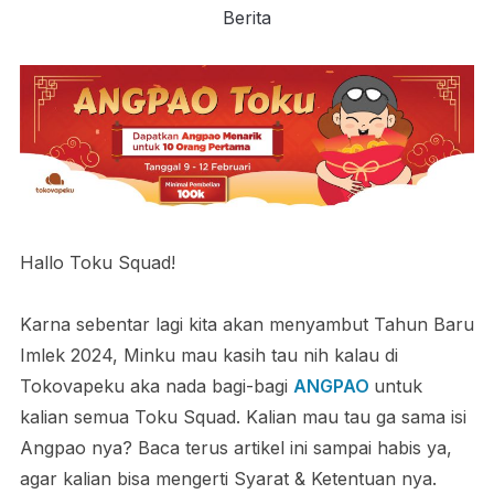
Berita
Hallo Toku Squad!
Karna sebentar lagi kita akan menyambut Tahun Baru
Imlek 2024, Minku mau kasih tau nih kalau di
Tokovapeku aka nada bagi-bagi
ANGPAO
untuk
kalian semua Toku Squad. Kalian mau tau ga sama isi
Angpao nya? Baca terus artikel ini sampai habis ya,
agar kalian bisa mengerti Syarat & Ketentuan nya.