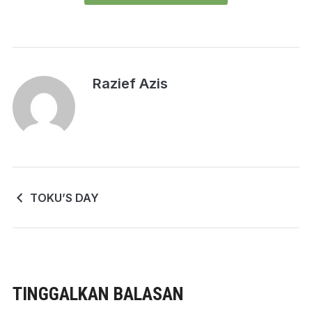
Razief Azis
TOKU’S DAY
TINGGALKAN BALASAN