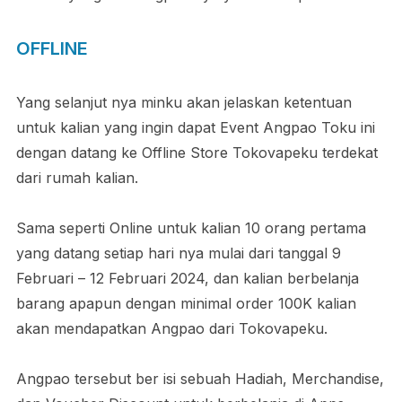
OFFLINE
Yang selanjut nya minku akan jelaskan ketentuan
untuk kalian yang ingin dapat Event Angpao Toku ini
dengan datang ke Offline Store Tokovapeku terdekat
dari rumah kalian.
Sama seperti Online untuk kalian 10 orang pertama
yang datang setiap hari nya mulai dari tanggal 9
Februari – 12 Februari 2024, dan kalian berbelanja
barang apapun dengan minimal order 100K kalian
akan mendapatkan Angpao dari Tokovapeku.
Angpao tersebut ber isi sebuah Hadiah, Merchandise,