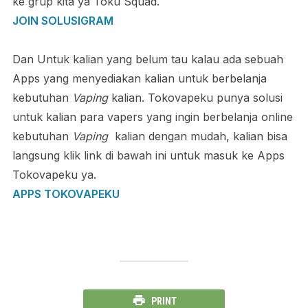
ke grup kita ya Toku Squad.
JOIN SOLUSIGRAM
Dan Untuk kalian yang belum tau kalau ada sebuah
Apps yang menyediakan kalian untuk berbelanja
kebutuhan
Vaping
kalian. Tokovapeku punya solusi
untuk kalian para vapers yang ingin berbelanja online
kebutuhan
Vaping
kalian dengan mudah, kalian bisa
langsung klik link di bawah ini untuk masuk ke Apps
Tokovapeku ya.
APPS TOKOVAPEKU
PRINT