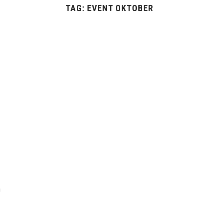
TAG:
EVENT OKTOBER
a