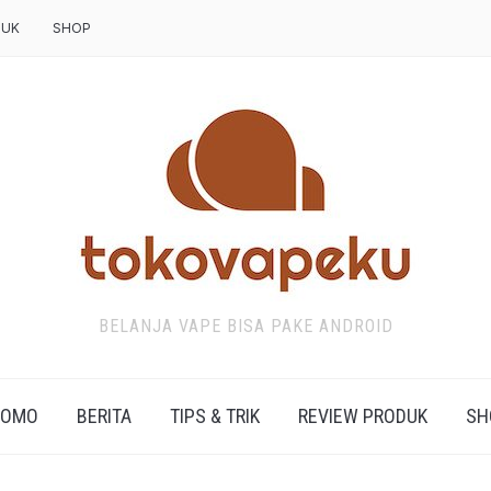
DUK
SHOP
BELANJA VAPE BISA PAKE ANDROID
ROMO
BERITA
TIPS & TRIK
REVIEW PRODUK
SH